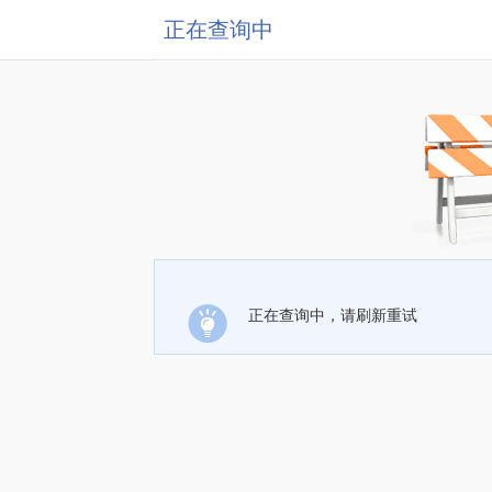
正在查询中
正在查询中，请刷新重试