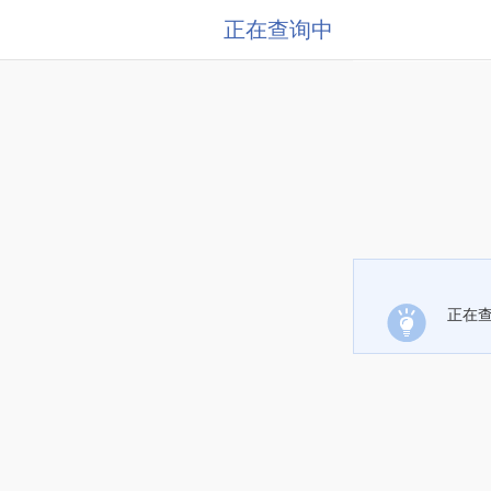
正在查询中
正在