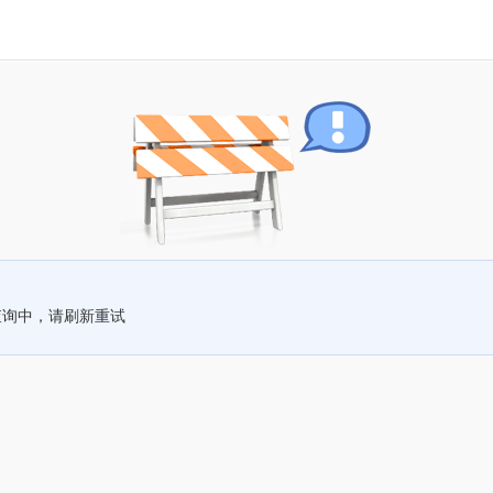
查询中，请刷新重试