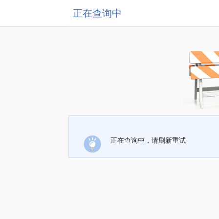
正在查询中
正在查询中，请刷新重试