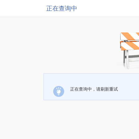
正在查询中
正在查询中，请刷新重试